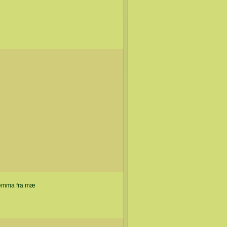
lemma fra mæ