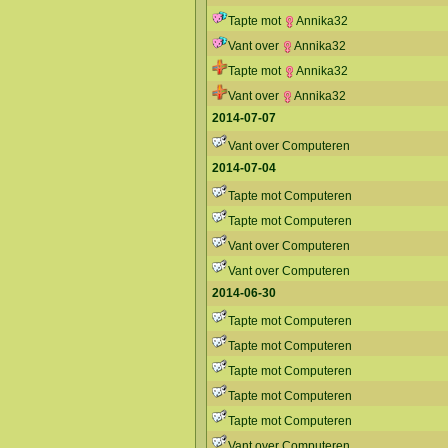
Tapte mot
Annika32
Vant over
Annika32
Tapte mot
Annika32
Vant over
Annika32
2014-07-07
Vant over Computeren
2014-07-04
Tapte mot Computeren
Tapte mot Computeren
Vant over Computeren
Vant over Computeren
2014-06-30
Tapte mot Computeren
Tapte mot Computeren
Tapte mot Computeren
Tapte mot Computeren
Tapte mot Computeren
Vant over Computeren