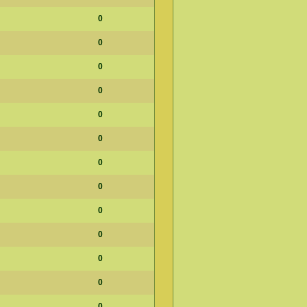
0
0
0
0
0
0
0
0
0
0
0
0
0