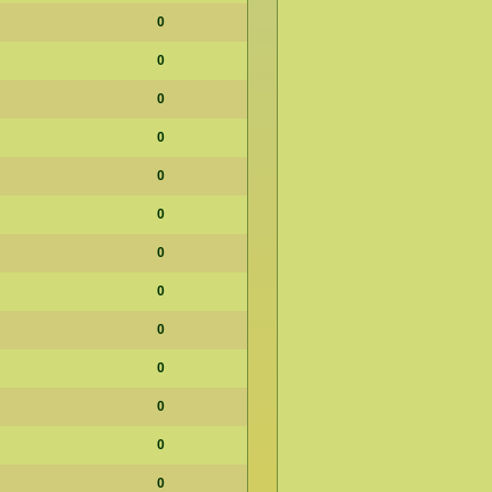
0
0
0
0
0
0
0
0
0
0
0
0
0