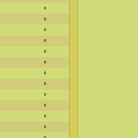
0
0
0
0
0
0
0
0
0
0
0
0
0