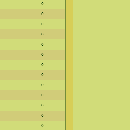
0
0
0
0
0
0
0
0
0
0
0
0
0