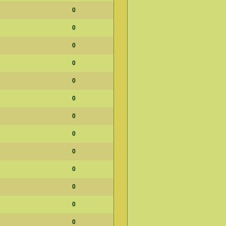
0
0
0
0
0
0
0
0
0
0
0
0
0