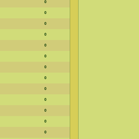
0
0
0
0
0
0
0
0
0
0
0
0
0