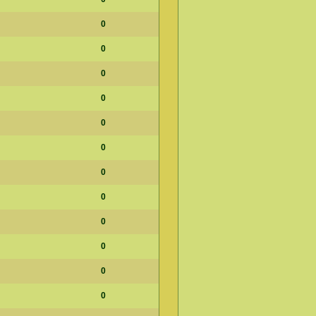
0
0
0
0
0
0
0
0
0
0
0
0