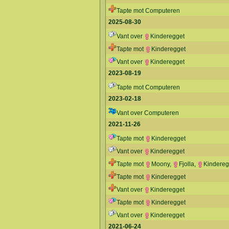
Tapte mot Computeren
2025-08-30
Vant over
Kinderegget
Tapte mot
Kinderegget
Vant over
Kinderegget
2023-08-19
Tapte mot Computeren
2023-02-18
Vant over Computeren
2021-11-26
Tapte mot
Kinderegget
Vant over
Kinderegget
Tapte mot
Moony
,
Fjolla
,
Kindereg
Tapte mot
Kinderegget
Vant over
Kinderegget
Tapte mot
Kinderegget
Vant over
Kinderegget
2021-06-24