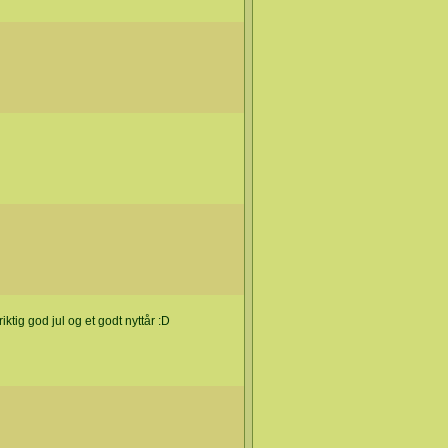
iktig god jul og et godt nyttår :D