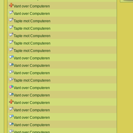
Vant over Computeren
Vant over Computeren
Tapte mot Computeren
Tapte mot Computeren
Tapte mot Computeren
Tapte mot Computeren
Tapte mot Computeren
Vant over Computeren
Vant over Computeren
Vant over Computeren
Tapte mot Computeren
Vant over Computeren
Vant over Computeren
Vant over Computeren
Vant over Computeren
Vant over Computeren
Vant over Computeren
Vant over Computeren