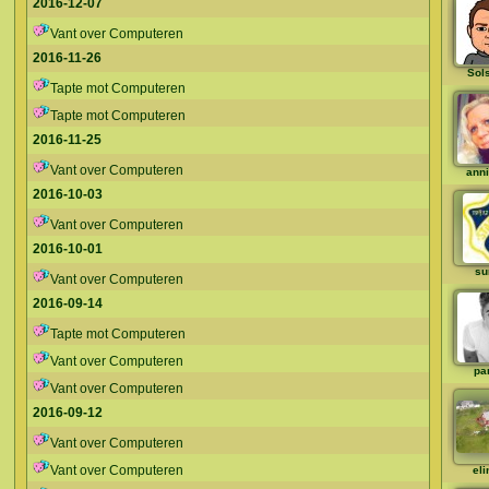
2016-12-07
Vant over Computeren
2016-11-26
Sol
Tapte mot Computeren
Tapte mot Computeren
2016-11-25
Vant over Computeren
ann
2016-10-03
Vant over Computeren
2016-10-01
su
Vant over Computeren
2016-09-14
Tapte mot Computeren
Vant over Computeren
pa
Vant over Computeren
2016-09-12
Vant over Computeren
Vant over Computeren
eli