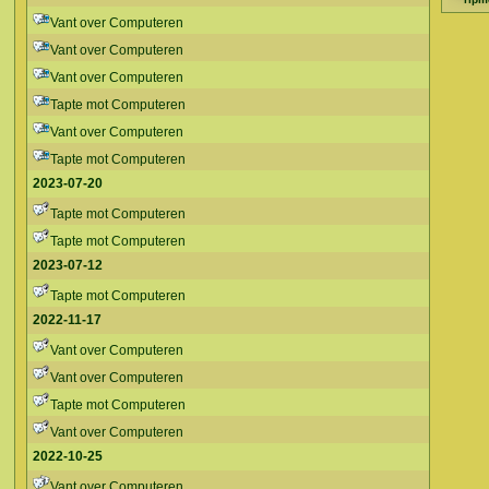
Vant over Computeren
Vant over Computeren
Vant over Computeren
Tapte mot Computeren
Vant over Computeren
Tapte mot Computeren
2023-07-20
Tapte mot Computeren
Tapte mot Computeren
2023-07-12
Tapte mot Computeren
2022-11-17
Vant over Computeren
Vant over Computeren
Tapte mot Computeren
Vant over Computeren
2022-10-25
Vant over Computeren