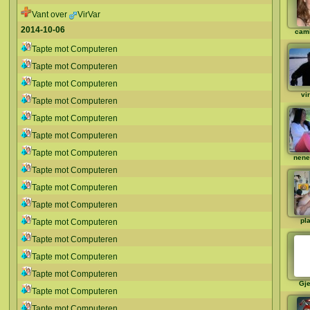
Vant over
VirVar
2014-10-06
cami
Tapte mot Computeren
Tapte mot Computeren
Tapte mot Computeren
vi
Tapte mot Computeren
Tapte mot Computeren
Tapte mot Computeren
Tapte mot Computeren
nene
Tapte mot Computeren
Tapte mot Computeren
Tapte mot Computeren
pl
Tapte mot Computeren
Tapte mot Computeren
Tapte mot Computeren
Tapte mot Computeren
Gj
Tapte mot Computeren
Tapte mot Computeren