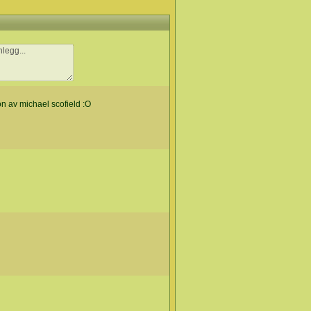
ion av michael scofield :O