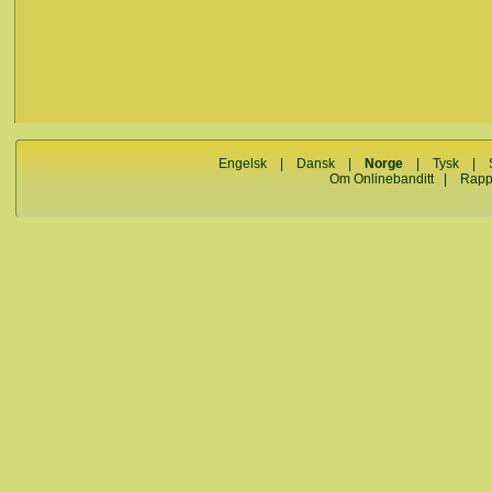
Engelsk
|
Dansk
|
Norge
|
Tysk
|
Om Onlinebanditt
|
Rapp